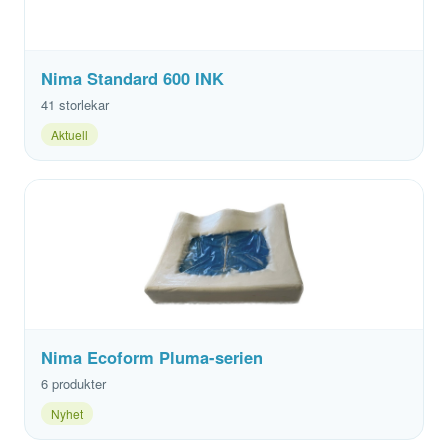
Nima Standard 600 INK
41 storlekar
Aktuell
Nima Ecoform Pluma-serien
6 produkter
Nyhet