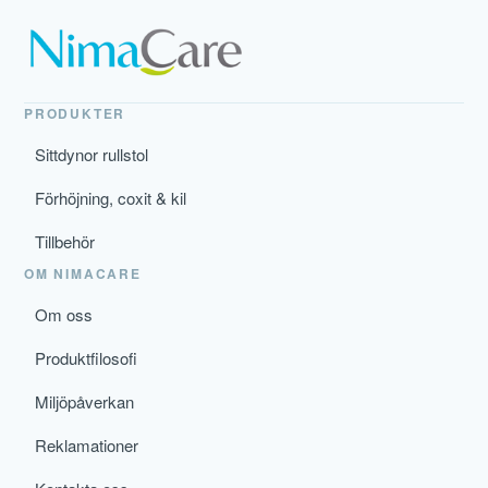
PRODUKTER
Sittdynor rullstol
Förhöjning, coxit & kil
Tillbehör
OM NIMACARE
Om oss
Produktfilosofi
Miljöpåverkan
Reklamationer