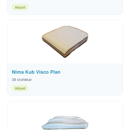
Aktuell
Nima Kub Visco Plan
39 storlekar
Aktuell