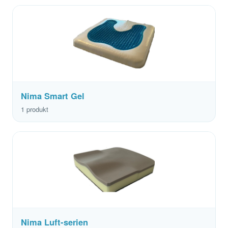
Nima Smart Gel
1 produkt
Nima Luft-serien