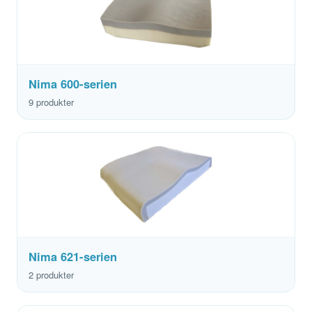
Nima 600-serien
9 produkter
Nima 621-serien
2 produkter